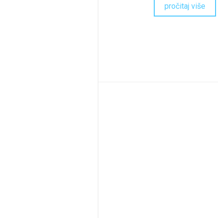
pročitaj više