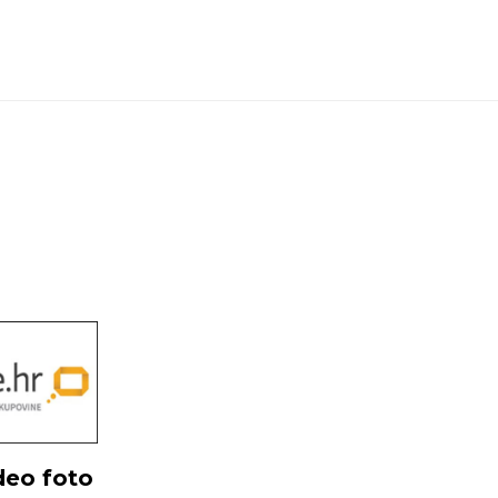
deo foto